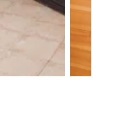
Réalisation