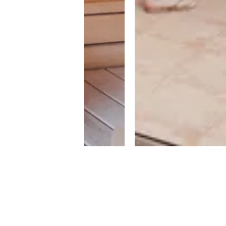
Contact